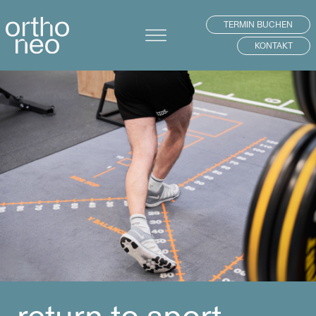
TERMIN BUCHEN
KONTAKT