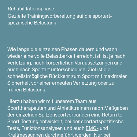
Rehabilitationsphase
Gezielte Trainings­vorbereitung auf die sportart­
spezifische Belastung
Wie lange die einzelnen Phasen dauern und wann
wieder eine volle Belastbarkeit erreicht ist, ist je nach
Verletzung, nach körperlichen Voraussetzungen und
auch nach Sportart unterschiedlich. Ziel ist die
schnellstmögliche Rückkehr zum Sport mit maximaler
Sicherheit vor einer erneuten Verletzung oder zu
frühen Belastung.
Hierzu haben wir mit unserem Team aus
Sporttherapeuten und Athletiktrainern nach Maßgaben
der einzelnen Spitzensportverbänden eine Return to
Sport-Testung entwickelt, bei der sportartspezifische
Tests, Funktionsanalysen und auch
EMG-
und
Kraftmessungen durchgeführt werden. Nur bei