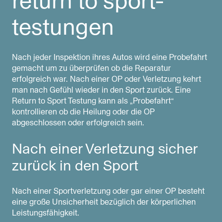
return to sport-
testungen
Nach jeder Inspektion ihres Autos wird eine Probefahrt
gemacht um zu überprüfen ob die Reparatur
erfolgreich war. Nach einer OP oder Verletzung kehrt
man nach Gefühl wieder in den Sport zurück. Eine
Return to Sport Testung kann als „Probefahrt“
kontrollieren ob die Heilung oder die OP
abgeschlossen oder erfolgreich sein.
Nach einer Verletzung sicher
zurück in den Sport
Nach einer Sportverletzung oder gar einer OP besteht
eine große Unsicherheit bezüglich der körperlichen
Leistungsfähigkeit.