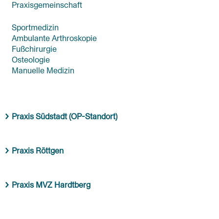
Praxisgemeinschaft
Sportmedizin
Ambulante Arthroskopie
Fußchirurgie
Osteologie
Manuelle Medizin
Praxis Südstadt (OP-Standort)
Praxis Röttgen
Praxis MVZ Hardtberg