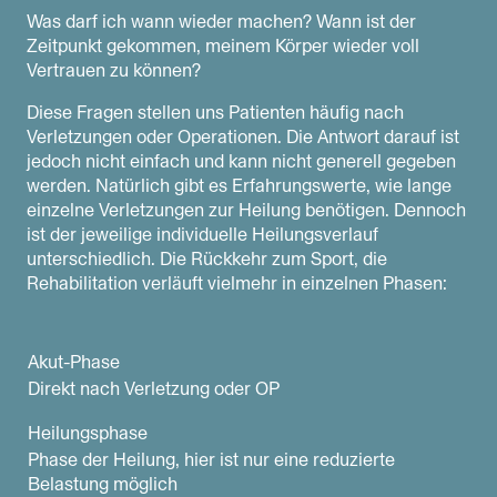
Was darf ich wann wieder machen? Wann ist der
Zeitpunkt gekommen, meinem Körper wieder voll
Vertrauen zu können?
Diese Fragen stellen uns Patienten häufig nach
Verletzungen oder Operationen. Die Antwort darauf ist
jedoch nicht einfach und kann nicht generell gegeben
werden. Natürlich gibt es Erfahrungswerte, wie lange
einzelne Verletzungen zur Heilung benötigen. Dennoch
ist der jeweilige individuelle Heilungsverlauf
unterschiedlich. Die Rückkehr zum Sport, die
Rehabilitation verläuft vielmehr in einzelnen Phasen:
Akut-Phase
Direkt nach Verletzung oder OP
Heilungsphase
Phase der Heilung, hier ist nur eine reduzierte
Belastung möglich