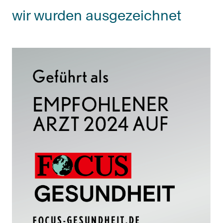
wir wurden ausgezeichnet