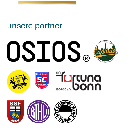
unsere partner