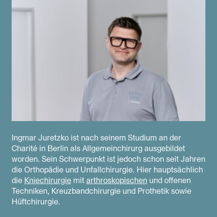
Ingmar Juretzko ist nach seinem Studium an der
Charité in Berlin als Allgemeinchirurg ausgebildet
worden. Sein Schwerpunkt ist jedoch schon seit Jahren
die Orthopädie und Unfallchirurgie. Hier hauptsächlich
die
Kniechirurgie
mit
arthroskopischen
und offenen
Techniken, Kreuzbandchirurgie und Prothetik sowie
Hüftchirurgie.