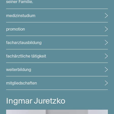
seiner Familie.
medizinstudium
promotion
facharztausbildung
fachärztliche tätigkeit
weiterbildung
mitgliedschaften
Ingmar Juretzko