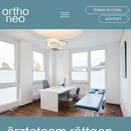
TERMIN BUCHEN
KONTAKT