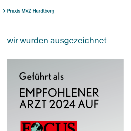
Praxis MVZ Hardtberg
wir wurden ausgezeichnet