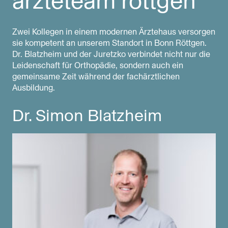
ärzteteam röttgen
Zwei Kollegen in einem modernen Ärztehaus versorgen
sie kompetent an unserem Standort in Bonn Röttgen.
Dr. Blatzheim und der Juretzko verbindet nicht nur die
Leidenschaft für Orthopädie, sondern auch ein
gemeinsame Zeit während der fachärztlichen
Ausbildung.
Dr. Simon Blatzheim