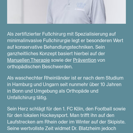
Als zertifizierter Fußchirurg mit Spezialisierung auf
minimalinvasive Fußchirurgie legt er besonderen Wert
auf konservative Behandlungstechniken. Sein
ganzheitliches Konzept basiert hierbei auf der
Manuellen Therapie
sowie der
Prävention
von
orthopädischen Beschwerden.
Als waschechter Rheinländer ist er nach dem Studium
in Hamburg und Ungarn seit nunmehr über 10 Jahren
in Bonn und Umgebung als Orthopäde und
Unfallchirurg tätig.
Sein Herz schlägt für den 1. FC Köln, den Football sowie
für den lokalen Hockeysport. Man trifft ihn auf den
Laufstrecken am Rhein oder im Winter auf der Skipiste.
Seine wertvollste Zeit widmet Dr. Blatzheim jedoch