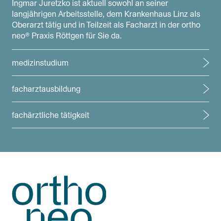
Ingmar Juretzko ist aktuell sowohl an seiner
langjährigen Arbeitsstelle, dem Krankenhaus Linz als
Oberarzt tätig und in Teilzeit als Facharzt in der ortho
neo® Praxis Röttgen für Sie da.
medizinstudium
facharztausbildung
fachärztliche tätigkeit