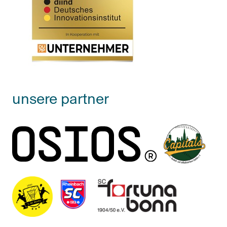
unsere partner