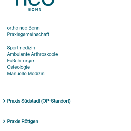
ortho neo Bonn
Praxisgemeinschaft
Sportmedizin
Ambulante Arthroskopie
Fußchirurgie
Osteologie
Manuelle Medizin
Praxis Südstadt (OP-Standort)
Praxis Röttgen